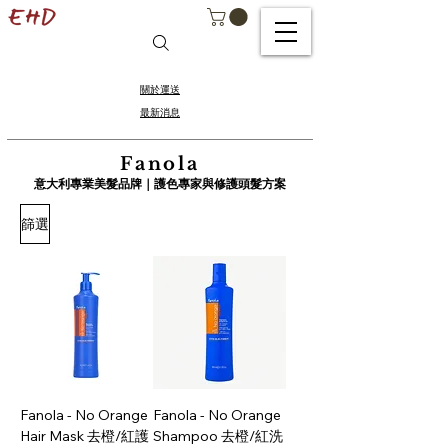
關於運送
最新消息
Fanola
意大利專業美髮品牌｜護色專家與修護頭髮方案
篩選
Fanola - No Orange
Fanola - No Orange
Hair Mask 去橙/紅護
Shampoo 去橙/紅洗