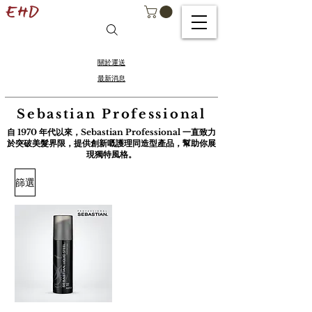
關於運送
最新消息
Sebastian Professional
自 1970 年代以來，Sebastian Professional 一直致力
於突破美髮界限，提供創新嘅護理同造型產品，幫助你展
現獨特風格。
篩選