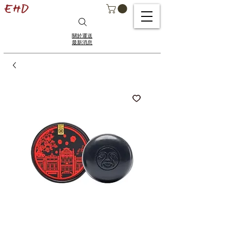
關於運送
最新消息