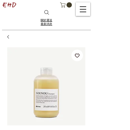
關於運送
最新消息