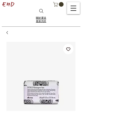
關於運送
最新消息