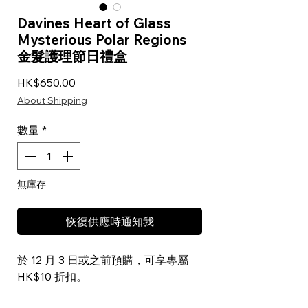
Davines Heart of Glass
Mysterious Polar Regions
金髮護理節日禮盒
價格
HK$650.00
About Shipping
數量
*
無庫存
恢復供應時通知我
於 12 月 3 日或之前預購，可享專屬
HK$10 折扣。