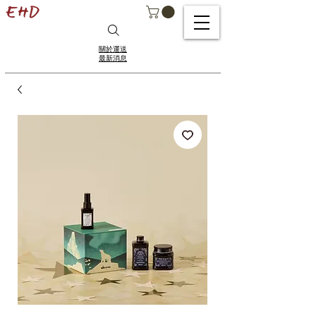
關於運送
最新消息