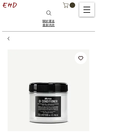
關於運送
最新消息