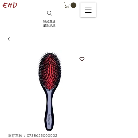
關於運送
最新消息
庫存單位： 0738623000502