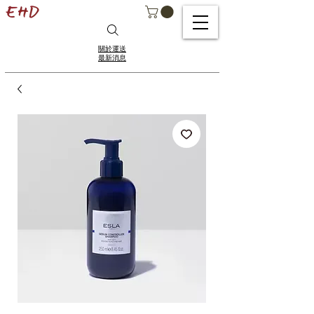
關於運送
最新消息