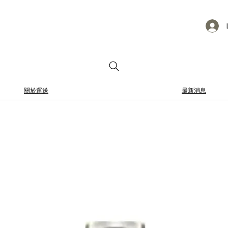
關於運送
最新消息