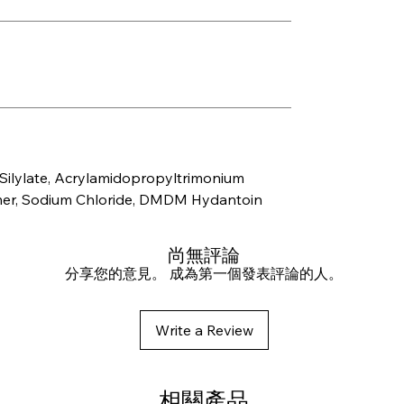
l Silylate, Acrylamidopropyltrimonium
mer, Sodium Chloride, DMDM Hydantoin
尚無評論
分享您的意見。 成為第一個發表評論的人。
Write a Review
相關產品