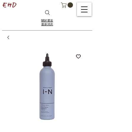
關於運送
最新消息