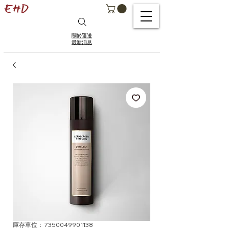
關於運送
最新消息
庫存單位： 7350049901138