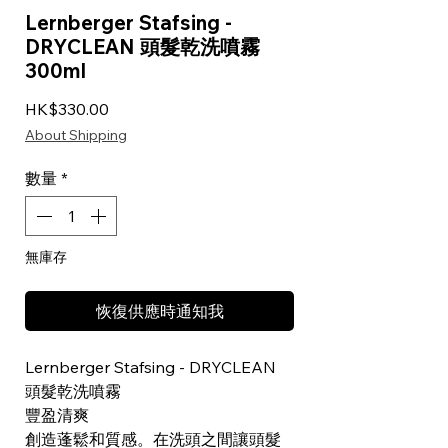
Lernberger Stafsing -
DRYCLEAN 頭髮乾洗噴霧
300ml
價格
HK$330.00
About Shipping
數量
*
無庫存
恢復供應時通知我
Lernberger Stafsing - DRYCLEAN
頭髮乾洗噴霧
豐盈清爽
創造蓬鬆和質感。在洗頭之間讓頭髮