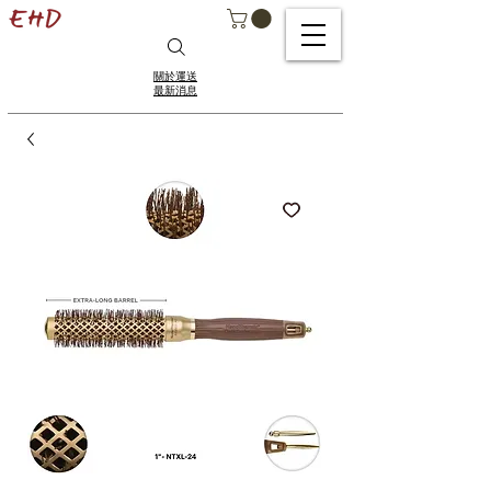
關於運送
最新消息