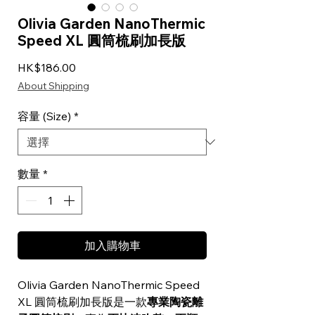
Olivia Garden NanoThermic
Speed XL 圓筒梳刷加長版
價格
HK$186.00
About Shipping
容量 (Size)
*
數量
*
加入購物車
Olivia Garden NanoThermic Speed
XL 圓筒梳刷加長版是一款
專業陶瓷離