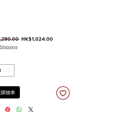
一般價格
促銷價格
,280.00 
HK$1,024.00
Shipping
入購物車