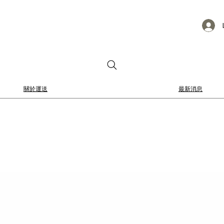
關於運送
最新消息