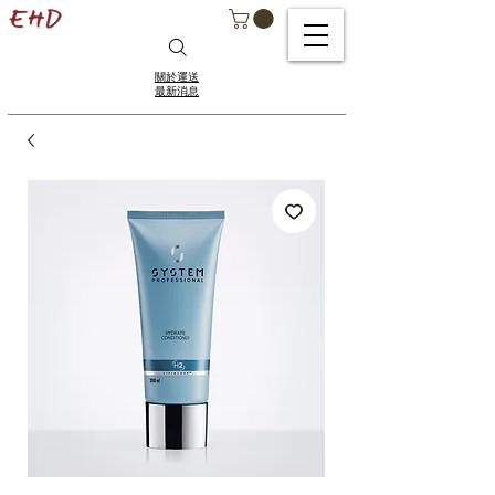
關於運送
最新消息