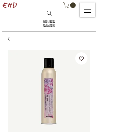
關於運送
最新消息