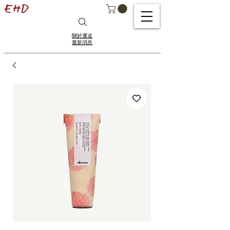
關於運送
最新消息