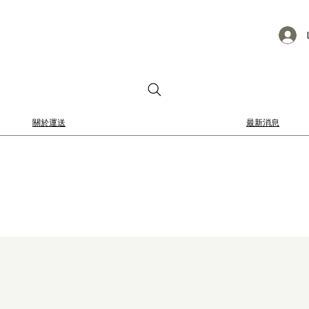
關於運送
最新消息