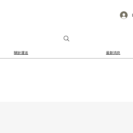
關於運送
最新消息