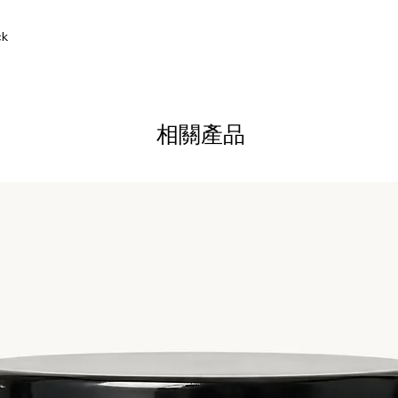
ck
相關產品