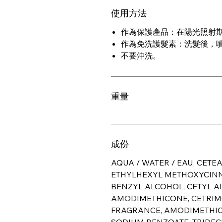
使用方法
作為保護產品：在陽光照射
作為免洗護髮素：洗髮後，
不要沖洗。
重量
成份
AQUA / WATER / EAU, CETE
ETHYLHEXYL METHOXYCINN
BENZYL ALCOHOL, CETYL A
AMODIMETHICONE, CETRIM
FRAGRANCE, AMODIMETHIC
SODIUM BENZOATE, TRIDECET