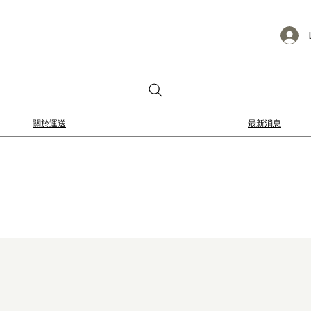
關於運送
最新消息