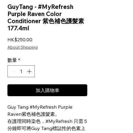
GuyTang - #MyRefresh
Purple Raven Color
Conditioner 紫色補色護髮素
177.4ml
價格
HK$250.00
About Shipping
數量
*
加入購物車
Guy Tang #MyRefresh Purple
Raven紫色補色護髮素。
在護理同時染色，#MyRefresh 只需 5
分鐘即可將Guy Tang標誌性的色素上