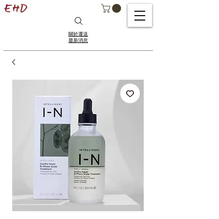
關於運送
最新消息