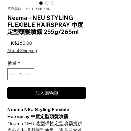
庫存單位： 810110340350
Neuma - NEU STYLING
FLEXIBLE HAIRSPRAY 中度
定型頭髮噴霧 255g/265ml
價格
HK$260.00
About Shipping
數量
*
加入購物車
Neuma NEU Styling Flexible
Hairspray 中度定型頭髮噴霧
Neuma NEU 造型彈性定型噴霧提供
自然可梳理嘅髮型效果，適合日常造