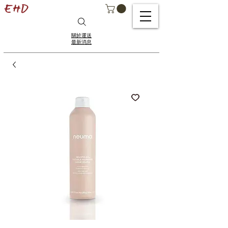
關於運送
最新消息