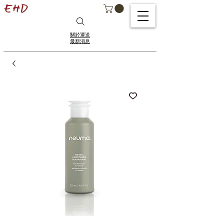
關於運送
最新消息