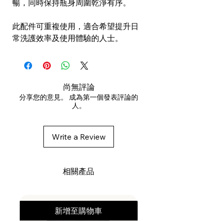
暢，同時保持瓶身周圍乾淨有序。
此配件可重複使用，適合希望提升日
常洗護效率及使用體驗的人士。
尚無評論
分享您的意見。 成為第一個發表評論的
人。
Write a Review
相關產品
新增至購物車