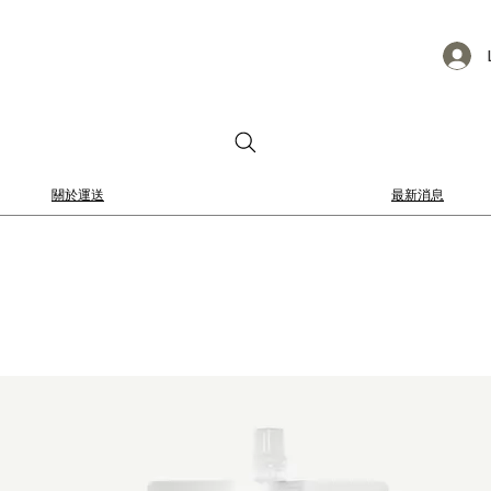
關於運送
最新消息