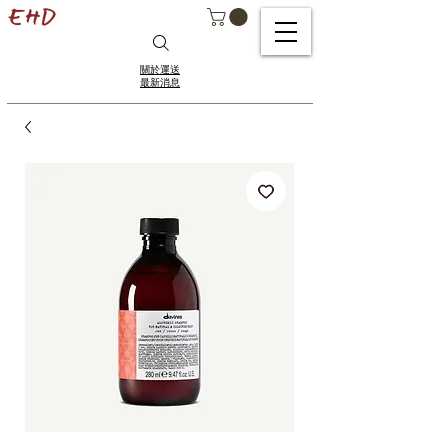
關於運送
最新消息