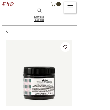
關於運送
最新消息