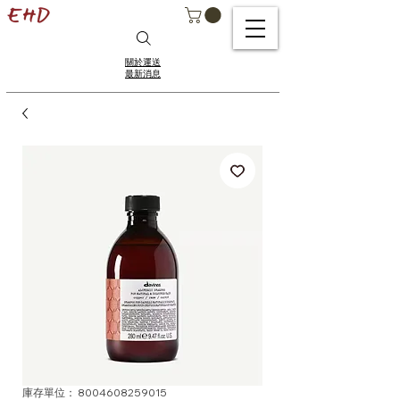
關於運送
最新消息
庫存單位： 8004608259015