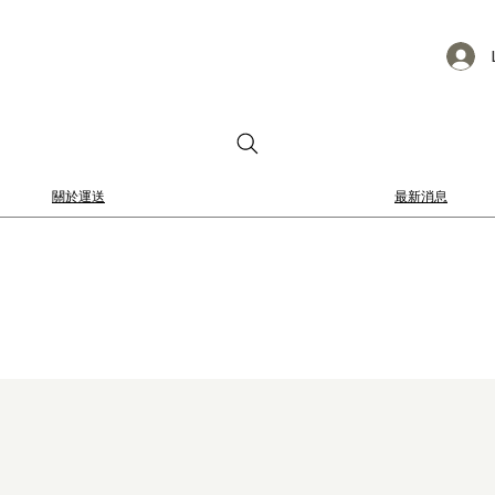
關於運送
最新消息