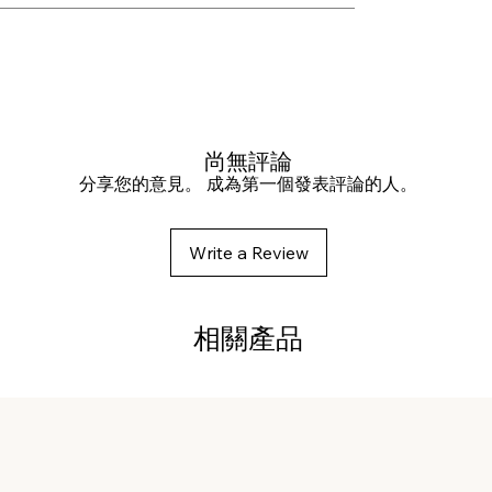
尚無評論
分享您的意見。 成為第一個發表評論的人。
Write a Review
相關產品