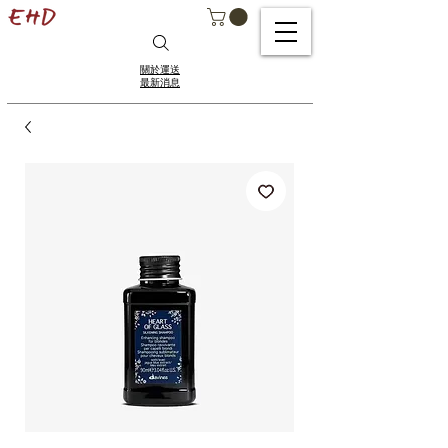
關於運送
最新消息