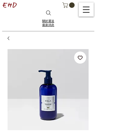
關於運送
最新消息