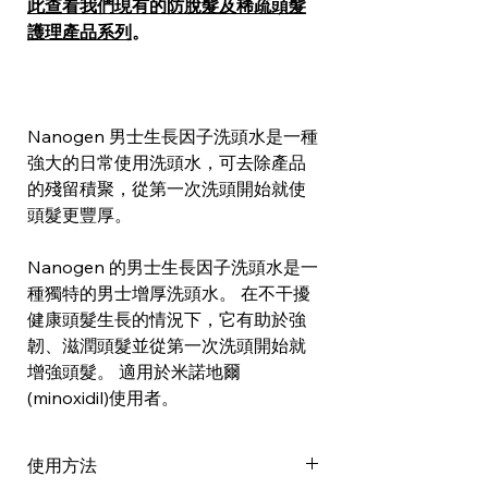
此查看我們現有的防脫髮及稀疏頭髮
護理產品系列
。
Nanogen 男士生長因子洗頭水是一種
強大的日常使用洗頭水，可去除產品
的殘留積聚，從第一次洗頭開始就使
頭髮更豐厚。
Nanogen 的男士生長因子洗頭水是一
種獨特的男士增厚洗頭水。 在不干擾
健康頭髮生長的情況下，它有助於強
韌、滋潤頭髮並從第一次洗頭開始就
增強頭髮。 適用於米諾地爾
(minoxidil)使用者。
使用方法