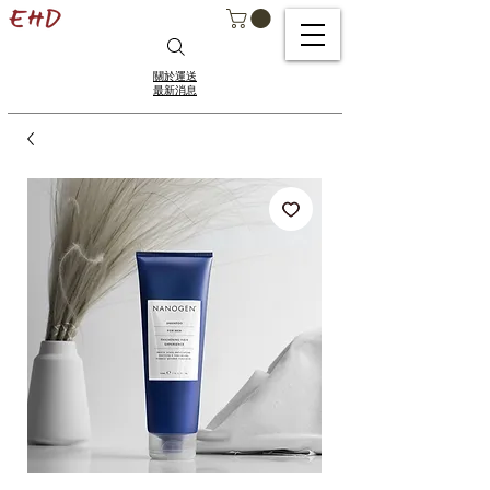
關於運送
最新消息