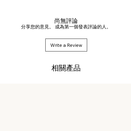
尚無評論
分享您的意見。 成為第一個發表評論的人。
Write a Review
相關產品