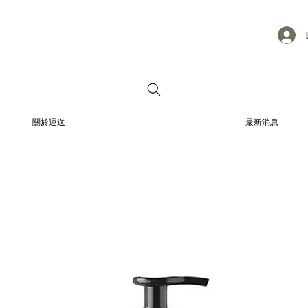
關於運送
最新消息