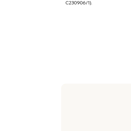
C230906/1).