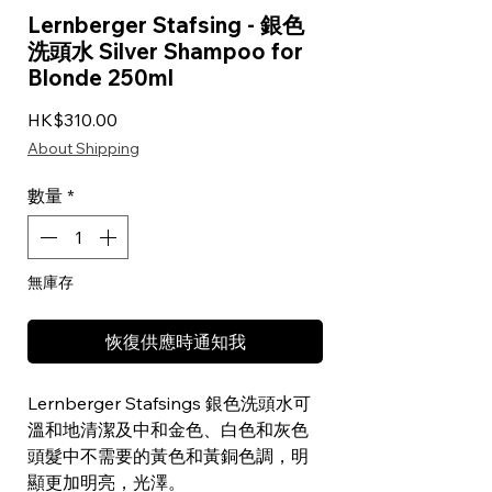
Lernberger Stafsing - 銀色
洗頭水 Silver Shampoo for
Blonde 250ml
價格
HK$310.00
About Shipping
數量
*
無庫存
恢復供應時通知我
Lernberger Stafsings 銀色洗頭水可
溫和地清潔及中和金色、白色和灰色
頭髮中不需要的黃色和黃銅色調，明
顯更加明亮，光澤。